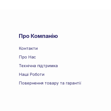
Про Компанію
Контакти
Про Нас
Технічна підтримка
Наші Роботи
Повернення товару та гарантії