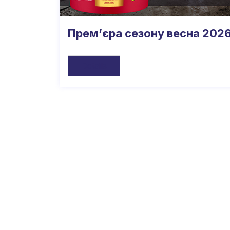
Прем’єра сезону весна 2026
Details