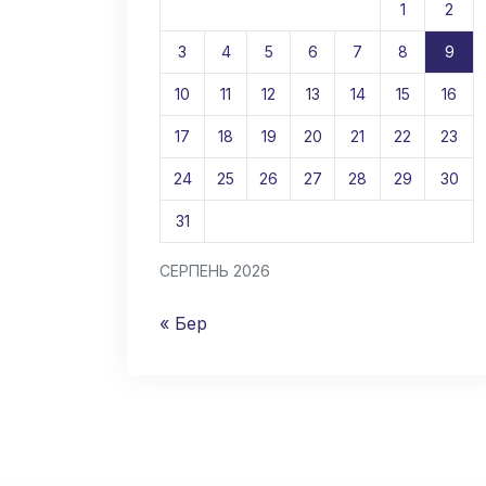
1
2
3
4
5
6
7
8
9
10
11
12
13
14
15
16
17
18
19
20
21
22
23
24
25
26
27
28
29
30
31
СЕРПЕНЬ 2026
« Бер