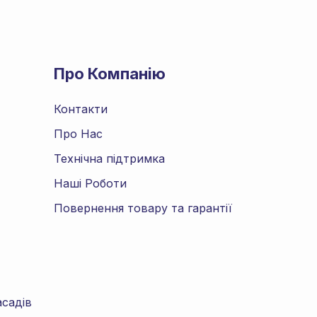
Про Компанію
Контакти
Про Нас
Технічна підтримка
Наші Роботи
Повернення товару та гарантії
асадів