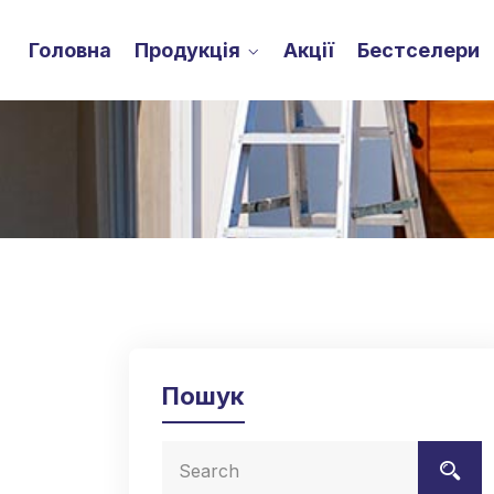
Головна
Продукція
Акції
Бестселери
Пошук