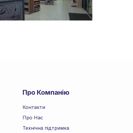
Про Компанію
Контакти
Про Нас
Технічна підтримка