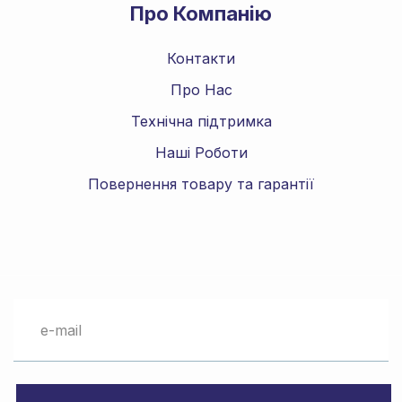
Про Компанію
Контакти
Про Нас
Технічна підтримка
Наші Роботи
Повернення товару та гарантії