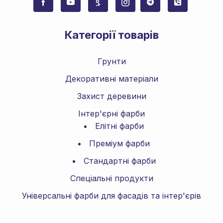
Категорії товарів
Грунти
Декоративні матеріали
Захист деревини
Інтер'єрні фарби
Елітні фарби
Преміум фарби
Стандартні фарби
Спеціальні продукти
Універсальні фарби для фасадів та інтер'єрів