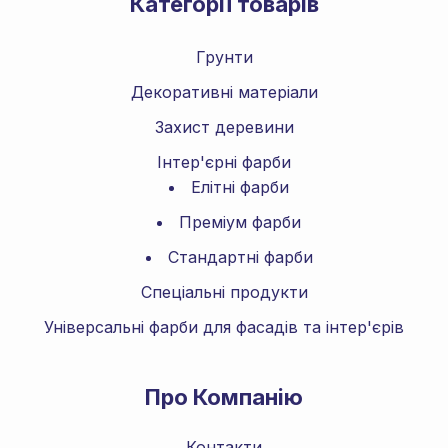
Категорії товарів
Грунти
Декоративні матеріали
Захист деревини
Інтер'єрні фарби
Елітні фарби
Преміум фарби
Стандартні фарби
Спеціальні продукти
Універсальні фарби для фасадів та інтер'єрів
Про Компанію
Контакти