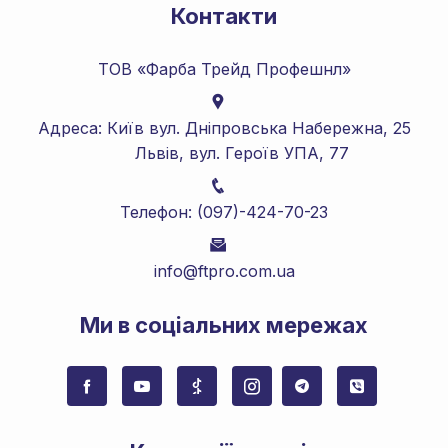
Контакти
ТОВ «Фарба Трейд Профешнл»
Адреса: Київ вул. Дніпровська Набережна, 25
Львів, вул. Героїв УПА, 77
Телефон: (097)-424-70-23
info@ftpro.com.ua
Mи в соціальних мережах