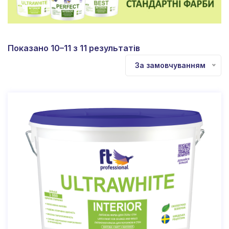
Показано 10–11 з 11 результатів
За замовчуванням