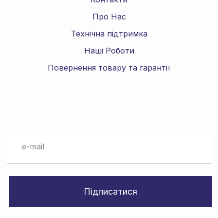
Про Нас
Технічна підтримка
Наші Роботи
Повернення товару та гарантії
Підписатися