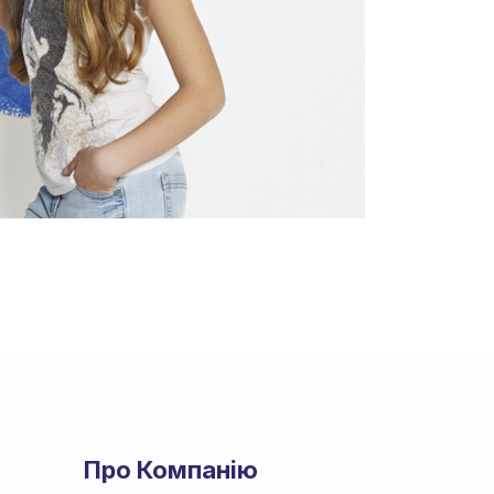
Про Компанію